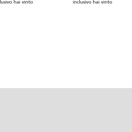
lusivo hai vinto
inclusivo hai vinto