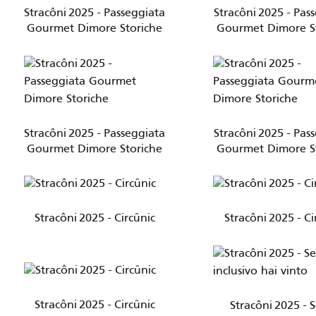
Stracôni 2025 - Passeggiata
Stracôni 2025 - Pas
Gourmet Dimore Storiche
Gourmet Dimore S
Stracôni 2025 - Passeggiata
Stracôni 2025 - Pas
Gourmet Dimore Storiche
Gourmet Dimore S
Stracôni 2025 - Circûnic
Stracôni 2025 - Ci
Stracôni 2025 - Circûnic
Stracôni 2025 - S