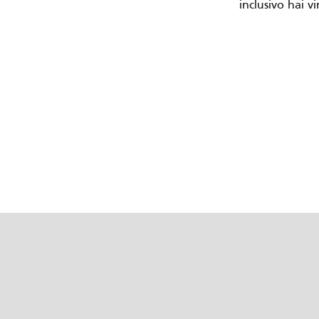
inclusivo hai v