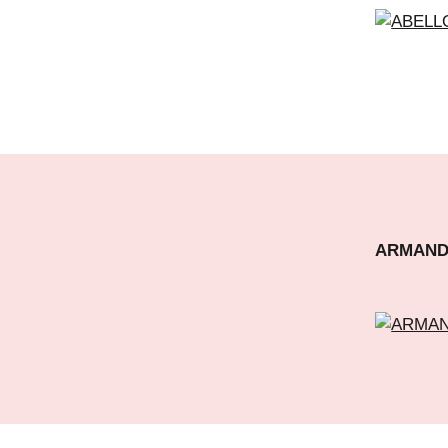
ARMAND