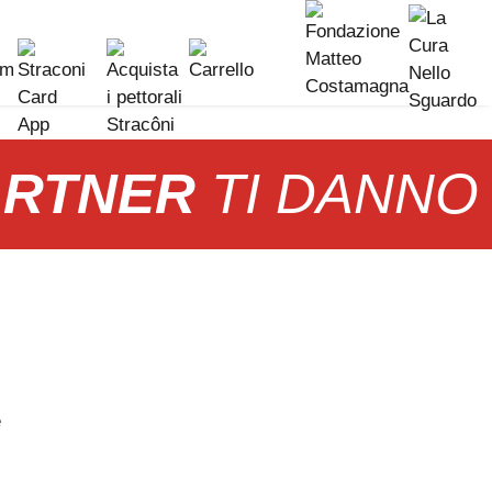
ARTNER
TI DANNO