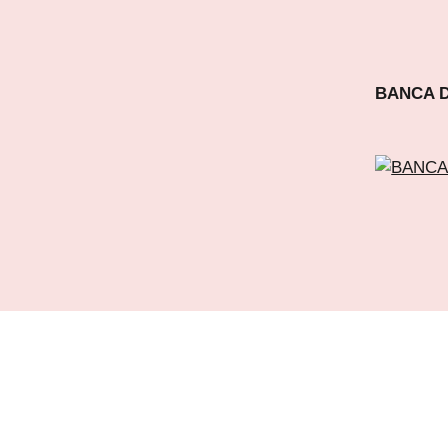
BANCA D