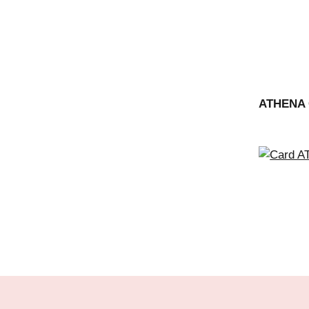
ATHENA 