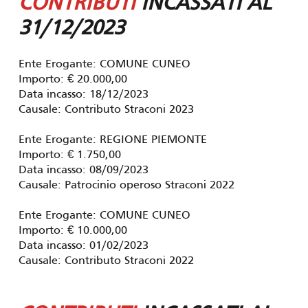
CONTRIBUTI
INCASSATI AL
31/12/2023
Ente Erogante: COMUNE CUNEO
Importo: € 20.000,00
Data incasso: 18/12/2023
Causale: Contributo Straconi 2023
Ente Erogante: REGIONE PIEMONTE
Importo: € 1.750,00
Data incasso: 08/09/2023
Causale: Patrocinio operoso Straconi 2022
Ente Erogante: COMUNE CUNEO
Importo: € 10.000,00
Data incasso: 01/02/2023
Causale: Contributo Straconi 2022