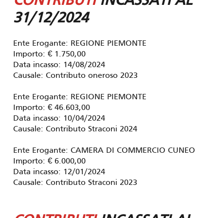
CONTRIBUTI
INCASSATI AL
31/12/2024
Ente Erogante: REGIONE PIEMONTE
Importo: € 1.750,00
Data incasso: 14/08/2024
Causale: Contributo oneroso 2023
Ente Erogante: REGIONE PIEMONTE
Importo: € 46.603,00
Data incasso: 10/04/2024
Causale: Contributo Straconi 2024
Ente Erogante: CAMERA DI COMMERCIO CUNEO
Importo: € 6.000,00
Data incasso: 12/01/2024
Causale: Contributo Straconi 2023