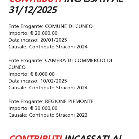
31/12/2025
Ente Erogante: COMUNE DI CUNEO
Importo: € 20.000,00
Data incasso: 20/01/2025
Causale: Contributo Straconi 2024
Ente Erogante: CAMERA DI COMMERCIO DI
CUNEO
Importo: € 8.000,00
Data incasso: 10/02/2025
Causale: Contributo Straconi 2024
Ente Erogante: REGIONE PIEMONTE
Importo: € 30.000,00
Causale: Contributo Straconi 2023