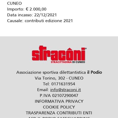
CUNEO
Importo: € 2.000,00
Data incasso: 22/12/2021
Causale: contributi edizione 2021
Associazione sportiva dilettantistica
il Podio
Via Torino, 302 - CUNEO
Tel: 0171631954
Email:
info@straconi.it
P.IVA 02107290047
INFORMATIVA PRIVACY
COOKIE POLICY
TRASPARENZA CONTRIBUTI ENTI