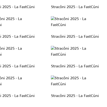
i 2025 - La FastCûni
Stracôni 2025 - La FastCûni
i 2025 - La FastCûni
Stracôni 2025 - La FastCûni
i 2025 - La FastCûni
Stracôni 2025 - La FastCûni
i 2025 - La FastCûni
Stracôni 2025 - La FastCûni