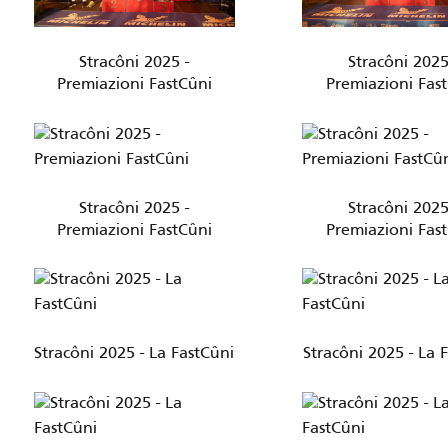
Stracôni 2025 -
Stracôni 2025
Premiazioni FastCûni
Premiazioni Fas
Stracôni 2025 -
Stracôni 2025
Premiazioni FastCûni
Premiazioni Fas
Stracôni 2025 - La FastCûni
Stracôni 2025 - La 