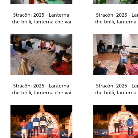
Stracôni 2025 - Lanterna
Stracôni 2025 - L
che brilli, lanterna che vai
che brilli, lanterna
Stracôni 2025 - Lanterna
Stracôni 2025 - L
che brilli, lanterna che vai
che brilli, lanterna