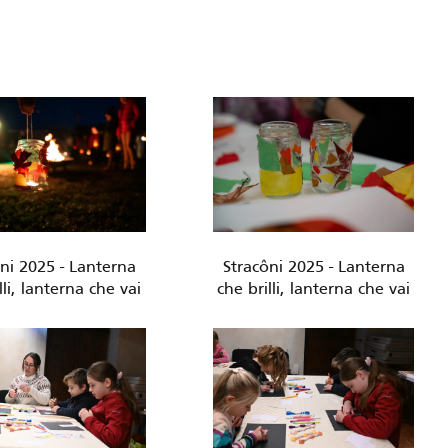
ni 2025 - Lanterna
Stracôni 2025 - Lanterna
lli, lanterna che vai
che brilli, lanterna che vai