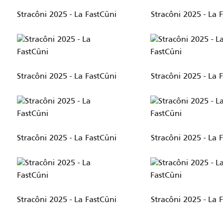
Stracôni 2025 - La FastCûni
Stracôni 2025 - La 
Stracôni 2025 - La FastCûni
Stracôni 2025 - La 
Stracôni 2025 - La FastCûni
Stracôni 2025 - La 
Stracôni 2025 - La FastCûni
Stracôni 2025 - La 