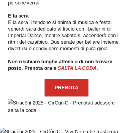
persone verrai.
E la sera
E la sera il tendone si anima di musica e festa:
venerdì sarà dedicato al liscio con i ballerini di
Imperial Dance, mentre sabato si accenderà con i
ritmi del caraibico. Due serate per ballare insieme,
divertirsi e condividere momenti di pura gioia.
Non rischiare lunghe attese o di non trovare
posto. Prenota ora e
SALTA LA CODA
.
PRENOTA