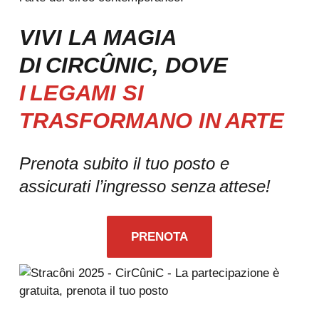
VIVI LA MAGIA
DI CIRCÛNIC, DOVE
I LEGAMI SI
TRASFORMANO IN ARTE
Prenota subito il tuo posto e
assicurati l’ingresso senza attese!
PRENOTA