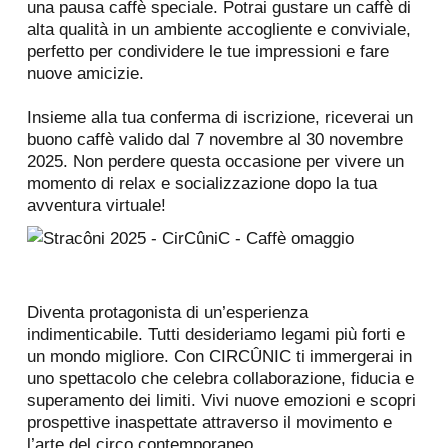
una pausa caffè speciale. Potrai gustare un caffè di
alta qualità in un ambiente accogliente e conviviale,
perfetto per condividere le tue impressioni e fare
nuove amicizie.
Insieme alla tua conferma di iscrizione, riceverai un
buono caffè valido dal 7 novembre al 30 novembre
2025. Non perdere questa occasione per vivere un
momento di relax e socializzazione dopo la tua
avventura virtuale!
Diventa protagonista di un’esperienza
indimenticabile. Tutti desideriamo legami più forti e
un mondo migliore. Con CIRCÛNIC ti immergerai in
uno spettacolo che celebra collaborazione, fiducia e
superamento dei limiti. Vivi nuove emozioni e scopri
prospettive inaspettate attraverso il movimento e
l’arte del circo contemporaneo.