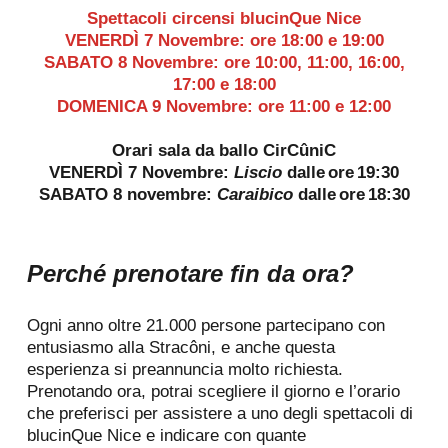
Spettacoli circensi blucinQue Nice
VENERDÌ 7 Novembre: ore 18:00 e 19:00
SABATO 8 Novembre: ore 10:00, 11:00, 16:00,
17:00 e 18:00
DOMENICA 9 Novembre: ore 11:00 e 12:00
Orari sala da ballo CirCûniC
VENERDÌ 7 Novembre:
Liscio
dalle ore 19:30
SABATO 8 novembre:
Caraibico
dalle ore 18:30
Perché prenotare fin da ora?
Ogni anno oltre 21.000 persone partecipano con
entusiasmo alla Stracôni, e anche questa
esperienza si preannuncia molto richiesta.
Prenotando ora, potrai scegliere il giorno e l’orario
che preferisci per assistere a uno degli spettacoli di
blucinQue Nice e indicare con quante