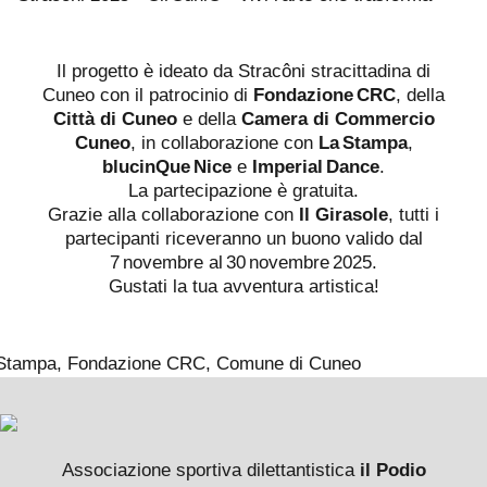
Il progetto è ideato da Stracôni stracittadina di
Cuneo con il patrocinio di
Fondazione CRC
, della
Città di Cuneo
e della
Camera di Commercio
Cuneo
, in collaborazione con
La Stampa
,
blucinQue Nice
e
Imperial Dance
.
La partecipazione è gratuita.
Grazie alla collaborazione con
Il Girasole
, tutti i
partecipanti riceveranno un buono valido dal
7 novembre al 30 novembre 2025.
Gustati la tua avventura artistica!
Associazione sportiva dilettantistica
il Podio