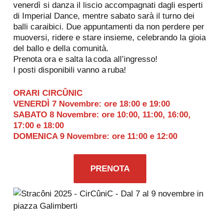
venerdì si danza il liscio accompagnati dagli esperti
di Imperial Dance, mentre sabato sarà il turno dei
balli caraibici. Due appuntamenti da non perdere per
muoversi, ridere e stare insieme, celebrando la gioia
del ballo e della comunità.
Prenota ora e salta la coda all’ingresso!
I posti disponibili vanno a ruba!
ORARI CIRCÛNIC
VENERDÌ 7 Novembre: ore 18:00 e 19:00
SABATO 8 Novembre: ore 10:00, 11:00, 16:00,
17:00 e 18:00
DOMENICA 9 Novembre: ore 11:00 e 12:00
PRENOTA