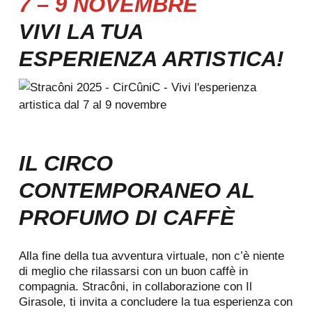
7 – 9 NOVEMBRE
VIVI LA TUA
ESPERIENZA ARTISTICA!
IL CIRCO
CONTEMPORANEO AL
PROFUMO DI CAFFÈ
Alla fine della tua avventura virtuale, non c’è niente
di meglio che rilassarsi con un buon caffè in
compagnia. Stracôni, in collaborazione con Il
Girasole, ti invita a concludere la tua esperienza con