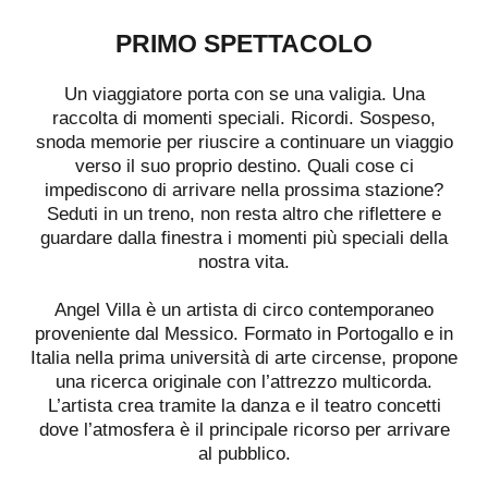
PRIMO SPETTACOLO
Un viaggiatore porta con se una valigia. Una
raccolta di momenti speciali. Ricordi. Sospeso,
snoda memorie per riuscire a continuare un viaggio
verso il suo proprio destino. Quali cose ci
impediscono di arrivare nella prossima stazione?
Seduti in un treno, non resta altro che riflettere e
guardare dalla finestra i momenti più speciali della
nostra vita.
Angel Villa è un artista di circo contemporaneo
proveniente dal Messico. Formato in Portogallo e in
Italia nella prima università di arte circense, propone
una ricerca originale con l’attrezzo multicorda.
L’artista crea tramite la danza e il teatro concetti
dove l’atmosfera è il principale ricorso per arrivare
al pubblico.