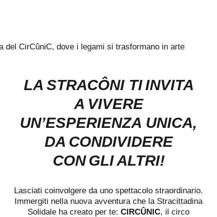
LA STRACÔNI TI INVITA
A VIVERE
UN’ESPERIENZA UNICA,
DA CONDIVIDERE
CON GLI ALTRI!
Lasciati coinvolgere da uno spettacolo straordinario.
Immergiti nella nuova avventura che la Stracittadina
Solidale ha creato per te:
CIRCÛNIC
, il circo