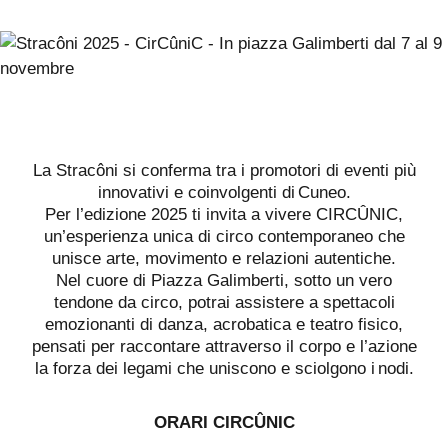
La Stracôni si conferma tra i promotori di eventi più
innovativi e coinvolgenti di Cuneo.
Per l’edizione 2025 ti invita a vivere CIRCÛNIC,
un’esperienza unica di circo contemporaneo che
unisce arte, movimento e relazioni autentiche.
Nel cuore di Piazza Galimberti, sotto un vero
tendone da circo, potrai assistere a spettacoli
emozionanti di danza, acrobatica e teatro fisico,
pensati per raccontare attraverso il corpo e l’azione
la forza dei legami che uniscono e sciolgono i nodi.
ORARI CIRCÛNIC