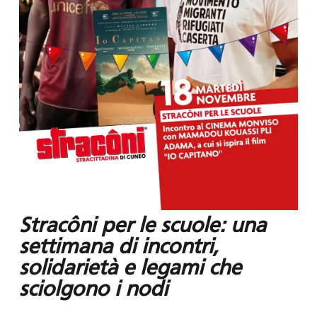
Stracôni per le scuole: una
settimana di incontri,
solidarietà e legami che
sciolgono i nodi