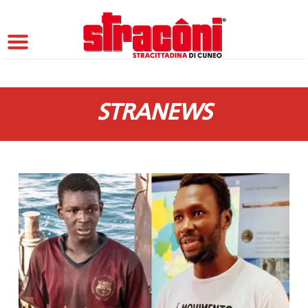
STRANEWS