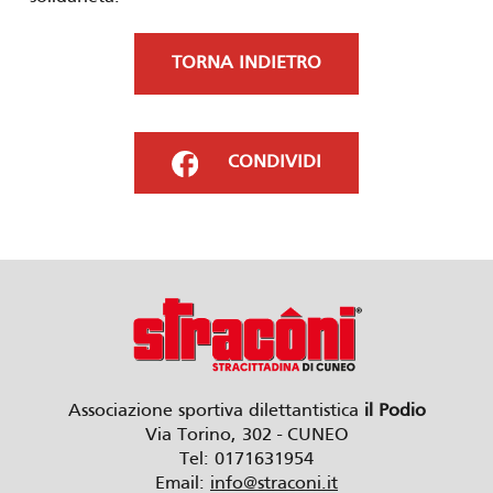
TORNA INDIETRO
CONDIVIDI
Associazione sportiva dilettantistica
il Podio
Via Torino, 302 - CUNEO
Tel: 0171631954
Email:
info@straconi.it