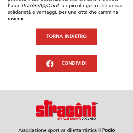
l’app
StracôniAppCard
: un piccolo gesto che unisce
solidarietà e vantaggi, per una città che cammina
insieme.
TORNA INDIETRO
CONDIVIDI
Associazione sportiva dilettantistica
il Podio