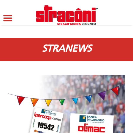
STRANEWS