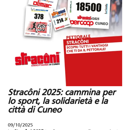
Stracôni 2025: cammina per
lo sport, la solidarietà e la
città di Cuneo
09/10/2025