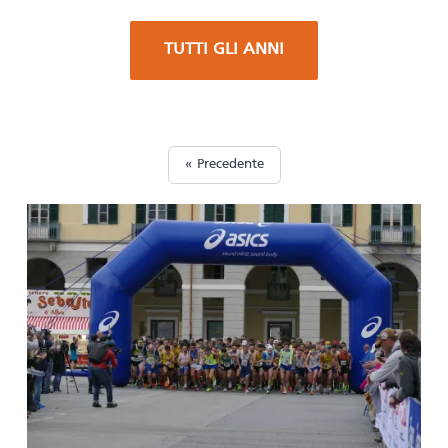
TUTTI GLI ANNI
« Precedente