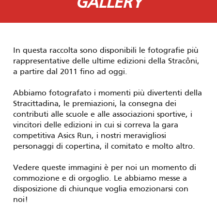
GALLERY
In questa raccolta sono disponibili le fotografie più
rappresentative delle ultime edizioni della Stracôni,
a partire dal 2011 fino ad oggi.
Abbiamo fotografato i momenti più divertenti della
Stracittadina, le premiazioni, la consegna dei
contributi alle scuole e alle associazioni sportive, i
vincitori delle edizioni in cui si correva la gara
competitiva Asics Run, i nostri meravigliosi
personaggi di copertina, il comitato e molto altro.
Vedere queste immagini è per noi un momento di
commozione e di orgoglio. Le abbiamo messe a
disposizione di chiunque voglia emozionarsi con
noi!